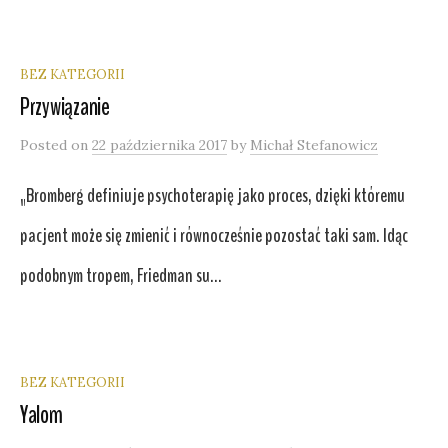
BEZ KATEGORII
Przywiązanie
Posted
on
22 października 2017
by
Michał Stefanowicz
„Bromberg definiuje psychoterapię jako proces, dzięki któremu
pacjent może się zmienić i równocześnie pozostać taki sam. Idąc
podobnym tropem, Friedman su...
BEZ KATEGORII
Yalom