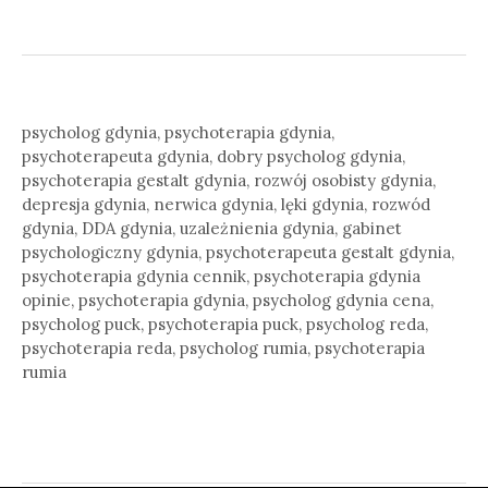
psycholog gdynia, psychoterapia gdynia,
psychoterapeuta gdynia, dobry psycholog gdynia,
psychoterapia gestalt gdynia, rozwój osobisty gdynia,
depresja gdynia, nerwica gdynia, lęki gdynia, rozwód
gdynia, DDA gdynia, uzależnienia gdynia, gabinet
psychologiczny gdynia, psychoterapeuta gestalt gdynia,
psychoterapia gdynia cennik, psychoterapia gdynia
opinie, psychoterapia gdynia, psycholog gdynia cena,
psycholog puck, psychoterapia puck, psycholog reda,
psychoterapia reda, psycholog rumia, psychoterapia
rumia