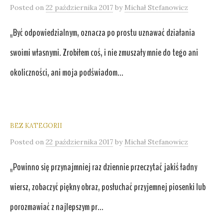
Posted
on
22 października 2017
by
Michał Stefanowicz
„Być odpowiedzialnym, oznacza po prostu uznawać działania
swoimi własnymi. Zrobiłem coś, i nie zmuszały mnie do tego ani
okoliczności, ani moja podświadom...
BEZ KATEGORII
Posted
on
22 października 2017
by
Michał Stefanowicz
„Powinno się przynajmniej raz dziennie przeczytać jakiś ładny
wiersz, zobaczyć piękny obraz, posłuchać przyjemnej piosenki lub
porozmawiać z najlepszym pr...